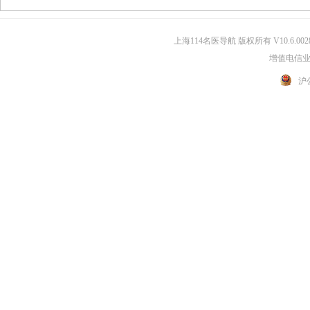
上海114名医导航 版权所有 V10.6.002
增值电信业务
沪公