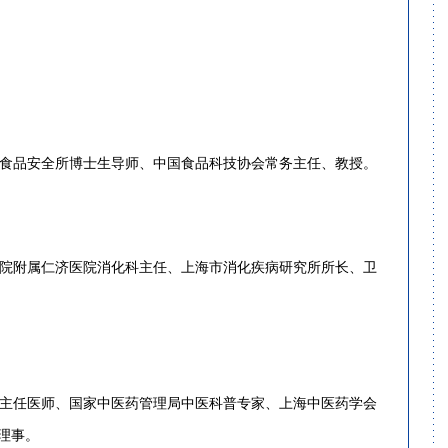
食品安全所博士生导师、中国食品科技协会常务主任、教授。
院附属仁济医院消化科主任、上海市消化疾病研究所所长、卫
主任医师、国家中医药管理局中医科普专家、上海中医药学会
理事。