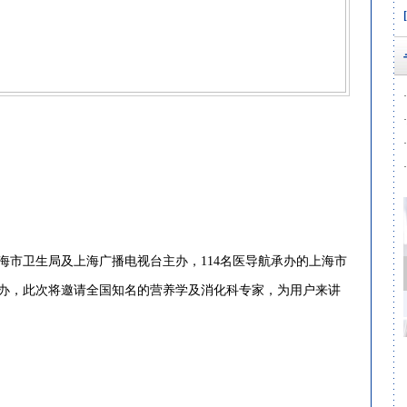
·
·
·
·
上海市卫生局及上海广播电视台主办，114名医导航承办的上海市
办，此次将邀请全国知名的营养学及消化科专家，为用户来讲