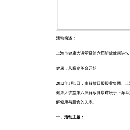
活动简述：
上海市健康大讲堂暨第六届解放健康讲坛
健康，从膳食革命开始
2012年1月5日，由解放日报报业集团、
健康大讲堂第六届解放健康讲坛于上海举
解健康与膳食的关系。
一、活动主题：