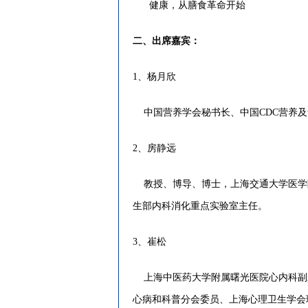
健康，从膳食革命开始
二、出席嘉宾：
1、杨月欣
中国营养学会秘书长、中国CDC营养及
2、房静远
教授、博导、博士，上海交通大学医学
生部内科消化重点实验室主任。
3、崔松
上海中医药大学附属曙光医院心内科副
心病和科普分会委员、上海心理卫生学会