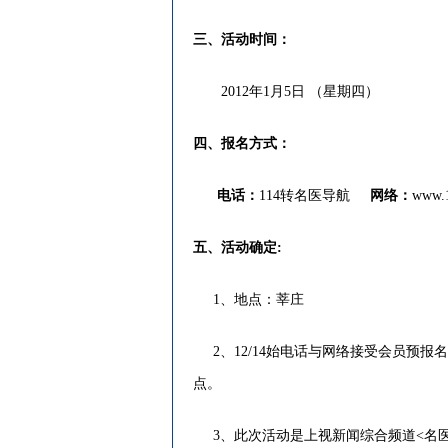
三、活动时间：
2012年1月5日 （星期四）
四、报名方式：
电话：
114转名医导航
网络：
www.1
五、活动确定:
1、地点：莘庄
2、12/14始电话与网络接受会员预报名
点。
3、此次活动是上视新闻综合频道<名医