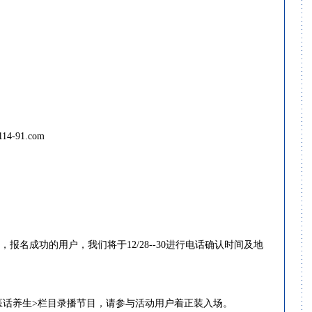
14-91.com
，报名成功的用户，我们将于12/28--30进行电话确认时间及地
话养生>栏目录播节目，请参与活动用户着正装入场。