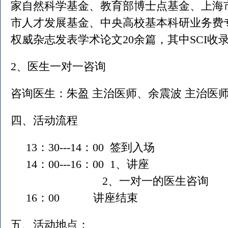
家自然科学基金、教育部博士点基金、上海
市人才发展基金、中央高校基本科研业务费
权威杂志发表学术论文20余篇，其中SCI收录
2、医生一对一咨询
咨询医生：朱盈 主治医师、余震波 主治医
四、活动流程
13：30---14：00 签到入场
14：00---16：00 1、讲座
2、一对一的医生咨询
16：00 讲座结束
五、活动地点：