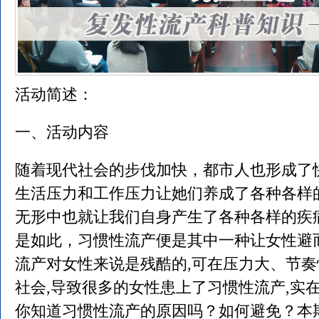
活动简述：
一、活动内容
随着现代社会的步伐加快，都市人也形成了
生活压力和工作压力让她们养成了各种各样
无形中也就让我们自身产生了各种各样的疾
是如此，习惯性流产便是其中一种让女性避
流产对女性来说是残酷的,可在压力大、节
社会,导致很多的女性患上了习惯性流产,实
你知道习惯性流产的原因吗？如何避免？本