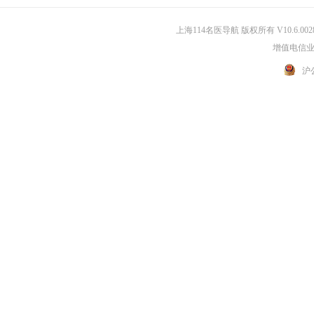
上海114名医导航 版权所有 V10.6.002
增值电信业务
沪公