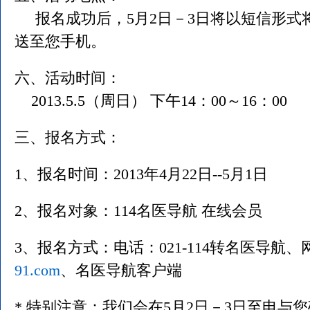
报名成功后，5月2日－3日将以短信形式
送至您手机。
六、活动时间：
2013.5.5（周日） 下午14：00～16：00
三、报名方式：
1、报名时间：2013年4月22日--5月1日
2、报名对象：114名医导航 在线会员
3、报名方式：电话：021-114转名医导航、
91.com
、名医导航客户端
* 特别注意：我们会在5月2日－3日至电与