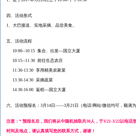
四、活动形式
1、大巴接送、实地采摘、品尝美食。
五、活动流程
10:00--10:15 集合、出发---国立大厦
10:15--11:30 前往生态农庄
11:30-13:30 享用精美农家菜
13:30-14:30 采摘蔬菜
14:30-16:00 返程---国立大厦
六、活动预报名：3月14日――3月21日（电话/网站/微信均可，额满
注意：* 预报名后，我们将从中随机抽取共30人，于3/21-3/22以
时间及地点，请认真填写您的联系方式，谢谢！