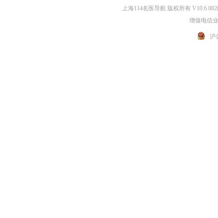
上海114名医导航 版权所有 V10.6.002
增值电信业务
沪公