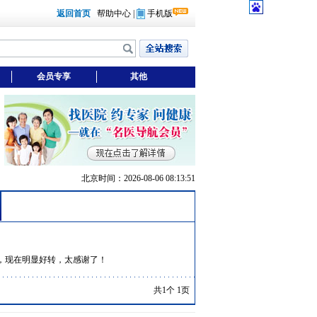
返回首页
帮助中心
|
手机版
会员专享
其他
北京时间：2026-08-06 08:13:51
，现在明显好转，太感谢了！
共1个 1页