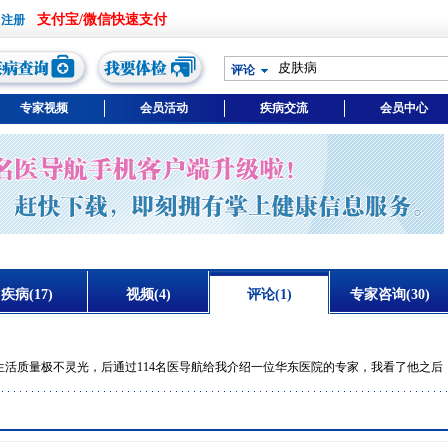
支付宝/微信快速支付
评论
专家视频
会员活动
疾病交流
会员中心
疾病(17)
视频(4)
评论(1)
专家咨询(30)
生活质量极不灵光，后通过114名医导航给我介绍一位华东医院的专家，我看了他之后